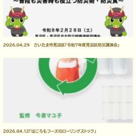
2026.04.29 さいたま市見沼区「令和7年度見沼区防災講演会」
2026.04.12「はごろもフーズのローリングストック」