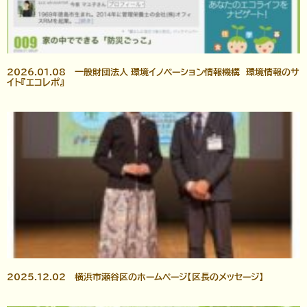
2026.01.08 一般財団法人 環境イノベーション情報機構 環境情報のサ
イト『エコレポ』
2025.12.02 横浜市瀬谷区のホームページ【区長のメッセージ】