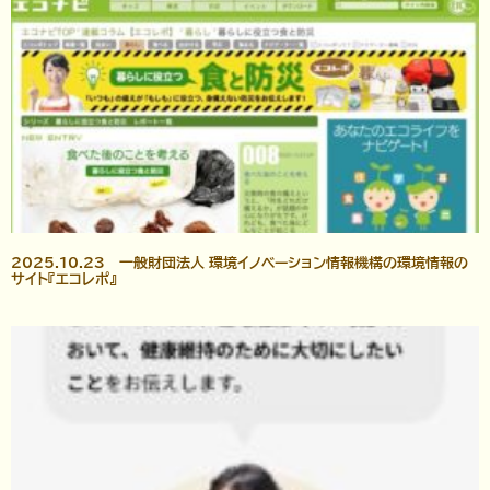
2025.10.23 一般財団法人 環境イノベーション情報機構の環境情報の
サイト『エコレポ』