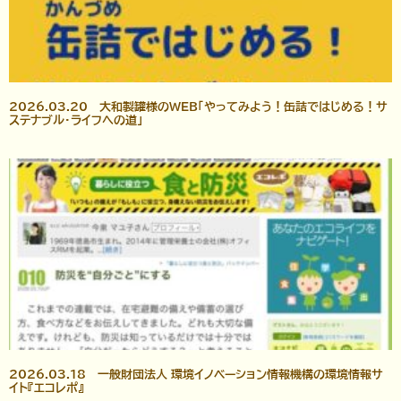
2026.03.20 大和製罐様のWEB「やってみよう！缶詰ではじめる！サ
ステナブル・ライフへの道」
2026.03.18 一般財団法人 環境イノベーション情報機構の環境情報サ
イト『エコレポ』