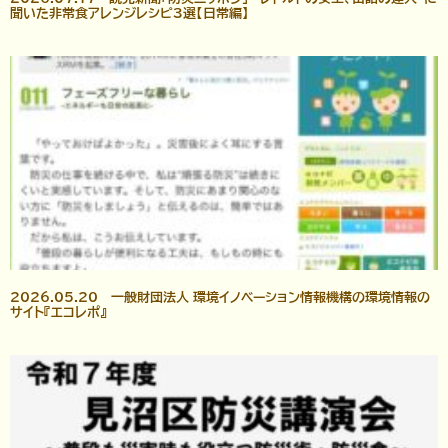
聞いた非常食アレンジレシピ3選【日常編】
2026.05.20 一般財団法人 環境イノベーション情報機構の環境情報の
サイト『エコレポ』