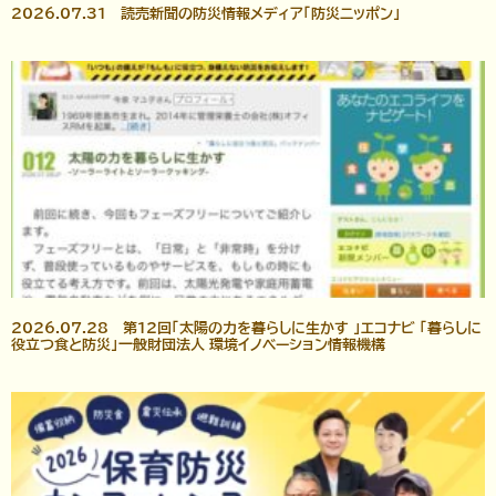
2026.07.31 読売新聞の防災情報メディア「防災ニッポン」
2026.07.28 第12回「太陽の力を暮らしに生かす 」エコナビ 「暮らしに
役立つ食と防災」一般財団法人 環境イノベーション情報機構