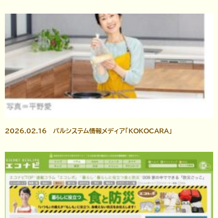
2026.02.16 パルシステム情報メディア「KOKOCARA」