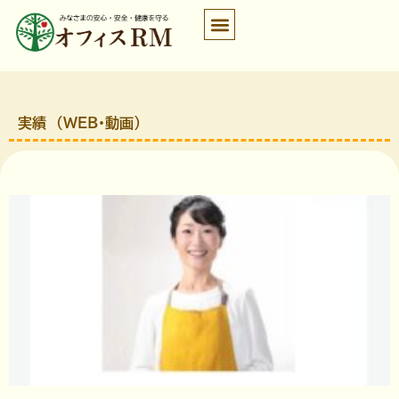
実績 （WEB・動画）