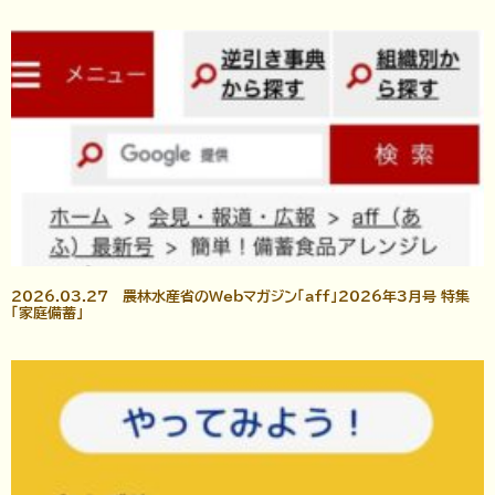
2026.03.27 農林水産省のWebマガジン「aff」2026年3月号 特集
「家庭備蓄」