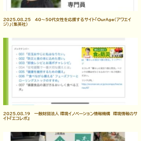
2025.08.25 40～50代女性を応援するサイト「OurAge（アワエイ
ジ）」（集英社）
2025.08.19 一般財団法人 環境イノベーション情報機構 環境情報のサ
イト『エコレポ』