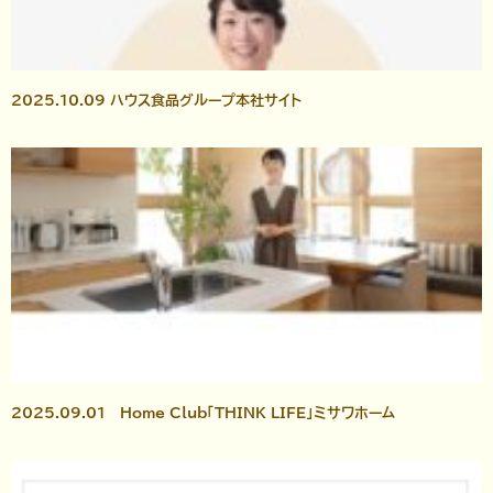
2025.10.09 ハウス食品グループ本社サイト
2025.09.01 Home Club「THINK LIFE」ミサワホーム