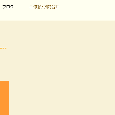
ブログ
ご依頼・お問合せ