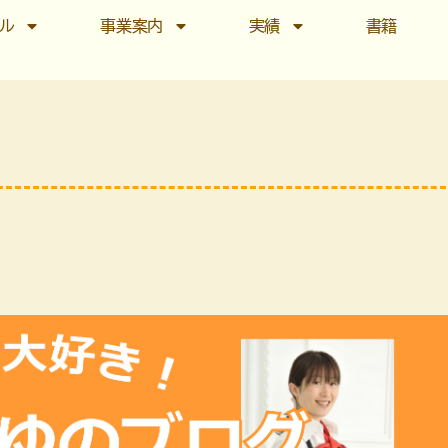
ール
事業案内
実績
書籍