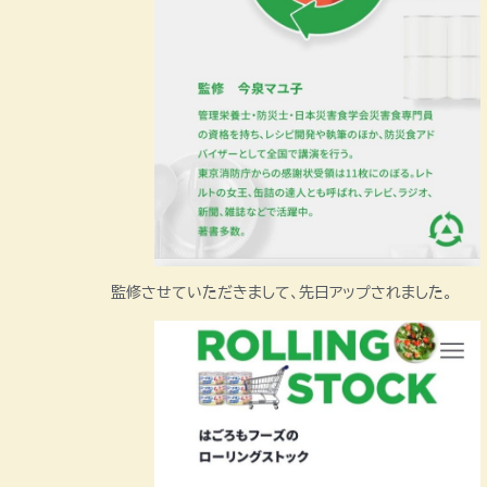
監修させていただきまして、先日アップされました。