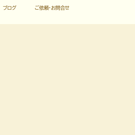
ブログ
ご依頼・お問合せ