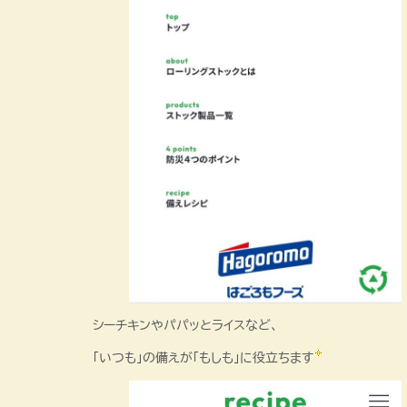
シーチキンやパパッとライスなど、
「いつも」の備えが「もしも」に役立ちます