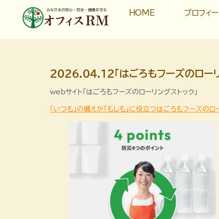
HOME
プロフィ
2026.04.12「はごろもフーズのロー
webサイト「はごろもフーズのローリングストック」
「いつも」の備えが「もしも」に役立つはごろもフーズのロ