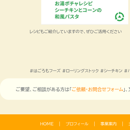
レシピもご紹介していますので、ぜひご活用ください
#はごろもフーズ #ローリングストック #シーチキン #
ご要望、ご相談がある方は「
ご依頼・お問合せフォーム
」
HOME
プロフィール
事業案内