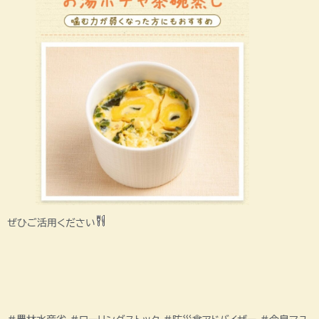
ぜひご活用ください