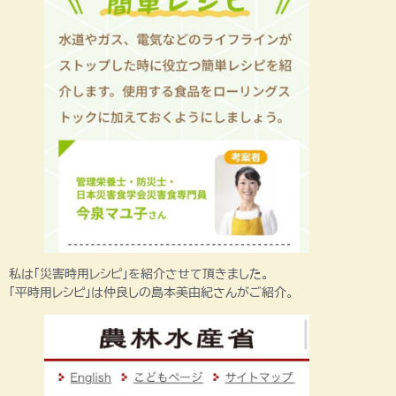
私は「災害時用レシピ」を紹介させて頂きました。
「平時用レシピ」は仲良しの島本美由紀さんがご紹介。