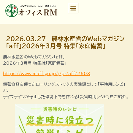
2026.03.27 農林水産省のWebマガジン
「aff」2026年3月号 特集「家庭備蓄」
農林水産省のWebマガジン「aff」
2026年3月号 特集は「家庭備蓄」
https://www.maff.go.jp/j/pr/aff/2603
備蓄食品を使ったローリングストックの実践編として「平時用レシピ」
と、
ライフラインが停止した環境下でも作れる「災害時用レシピ」をご紹介。