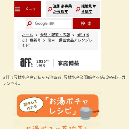
affは農林水産省と私たち消費者、農林水産業関係者を結ぶWebマガ
ジンです。