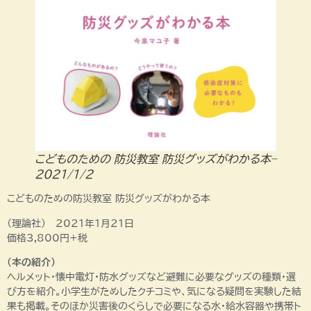
こどものための 防災教室 防災グッズがわかる本–
2021/1/2
こどものための防災教室 防災グッズがわかる本
（理論社） 2021年1月21日
価格3,800円+税
（本の紹介）
ヘルメット・懐中電灯・防水グッズなど避難に必要なグッズの種類・選
び方を紹介。小学生がためしたクチコミや、気になる疑問を実験した結
果も掲載。そのほか災害後のくらしで必要になる水・給水容器や携帯ト