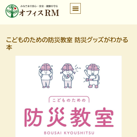
こどものための防災教室 防災グッズがわかる
本