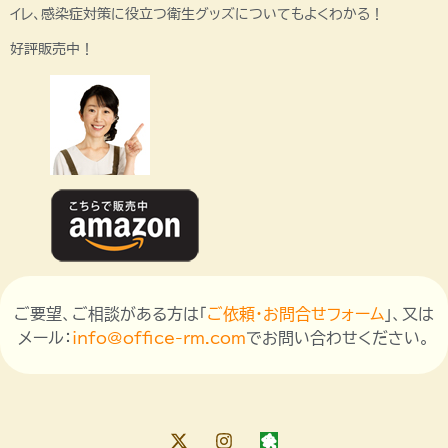
イレ、感染症対策に役立つ衛生グッズについてもよくわかる！
好評販売中！
ご要望、ご相談がある方は「
ご依頼・お問合せフォーム
」、又は
メール：
info@office-rm.com
でお問い合わせください。