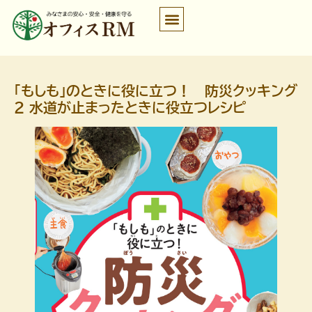
「もしも」のときに役に立つ！ 防災クッキング
２ 水道が止まったときに役立つレシピ