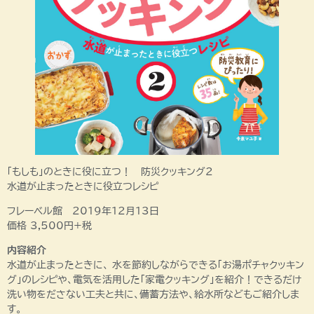
「もしも」のときに役に立つ！ 防災クッキング２
水道が止まったときに役立つレシピ
フレーベル館 2019年12月13日
価格 3,500円+税
内容紹介
水道が止まったときに、 水を節約しながらできる「お湯ポチャクッキン
グ」のレシピや、電気を活用した「家電クッキング」を紹介！できるだけ
洗い物をださない工夫と共に、備蓄方法や、給水所などもご紹介しま
す。