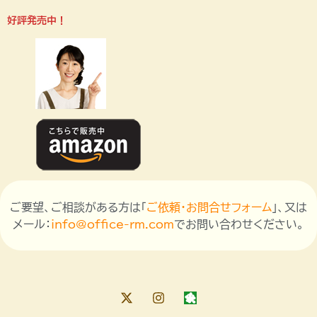
好評発売中！
ご要望、ご相談がある方は「
ご依頼・お問合せフォーム
」、又は
メール：
info@office-rm.com
でお問い合わせください。