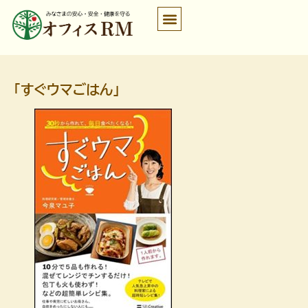
「すぐウマごはん」