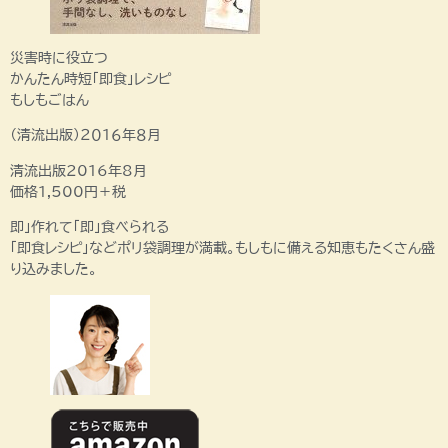
災害時に役立つ
かんたん時短「即食」レシピ
もしもごはん
（清流出版）２０１６年８月
清流出版2016年8月
価格1,500円＋税
即」作れて「即」食べられる
「即食レシピ」などポリ袋調理が満載。もしもに備える知恵もたくさん盛
り込みました。