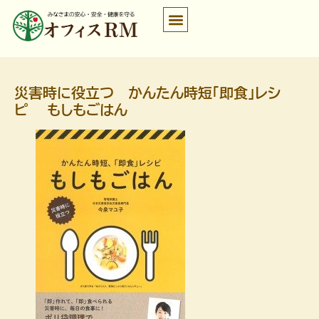
災害時に役立つ かんたん時短「即食」レシ
ピ もしもごはん