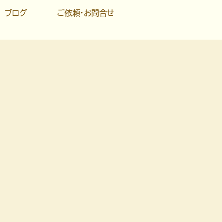
ブログ
ご依頼・お問合せ