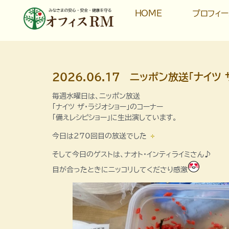
HOME
プロフィ
2026.06.17 ニッポン放送「ナイツ
毎週水曜日は、ニッポン放送
「ナイツ ザ・ラジオショー」のコーナー
「備えレシピショー」に生出演しています。
今日は270回目の放送でした
そして今日のゲストは、ナオト・インティライミさん♪
目が合ったときにニッコリしてくださり感激