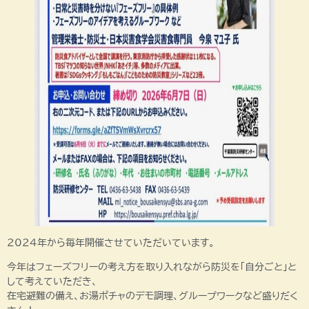
2024年から毎年開催させていただいています。
今年はフェーズフリーの考え方を取り入れながら防災を「自分ごと」と
して考えていただき、
在宅避難の備え、お湯ポチャのデモ調理、グループワークなど盛りだく