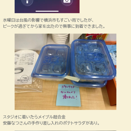
水曜日は台風の影響で横浜市もすごい雨でしたが、
ピークが過ぎてから家を出たので無事に到着できました。
スタジオに着いたらメイプル超合金
安藤なつさんの手作り差し入れのポテトサラダがあり。