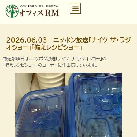
2026.06.03 ニッポン放送「ナイツ ザ・ラジ
オショー」「備えレシピショー」
毎週水曜日は、ニッポン放送「ナイツ ザ・ラジオショー」の
「備えレシピショー」のコーナーに生出演しています。