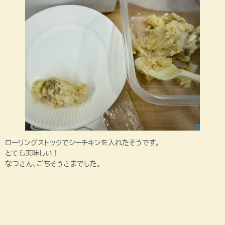
ローリングストックでシーチキンを入れたそうです。
とても美味しい！
なつさん、ごちそうさまでした。