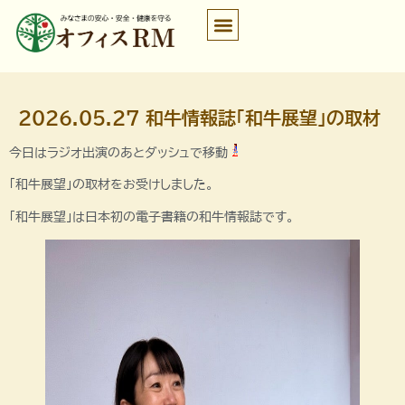
2026.05.27 和牛情報誌「和牛展望」の取材
今日はラジオ出演のあとダッシュで移動
「和牛展望」の取材をお受けしました。
「和牛展望」は日本初の電子書籍の和牛情報誌です。