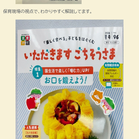
保育現場の視点で、わかりやすく解説してます。