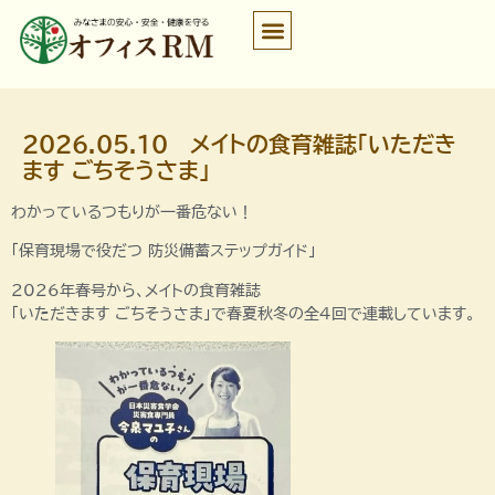
2026.05.10 メイトの食育雑誌「いただき
ます ごちそうさま」
わかっているつもりが一番危ない！
「保育現場で役だつ 防災備蓄ステップガイド」
2026年春号から、メイトの食育雑誌
「いただきます ごちそうさま」で春夏秋冬の全４回で連載しています。