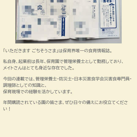
「いただきます ごちそうさま」は保育界唯一の食育情報誌。
私自身、起業前は長年、保育園で管理栄養士として勤務しており、
メイトさんはとても身近な存在でした。
今回の連載では、管理栄養士・防災士・日本災害食学会災害食専門員・
調理師としての知識と、
保育現場での経験を活かしています。
年間購読されている園の皆さま、ぜひ日々の備えにお役立てくださ
い！