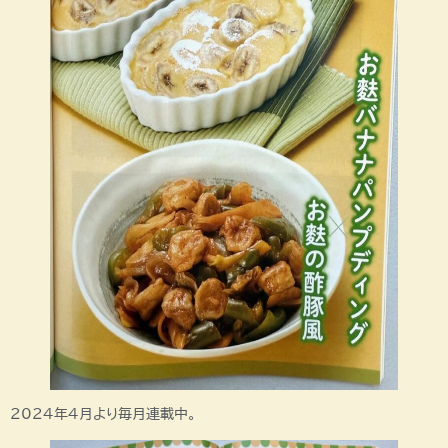
2024年4月より毎月連載中。