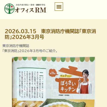
2026.03.15 東京消防庁機関誌「東京消
防」2026年3月号
東京消防庁機関誌
「東京消防」2026年3月号のご紹介。