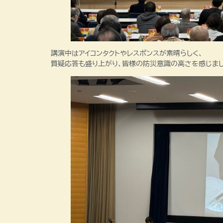
講演中はアイコンタクトやレスポンスが素晴らしく、
質疑応答も盛り上がり、皆様の防災意識の高さを感じまし