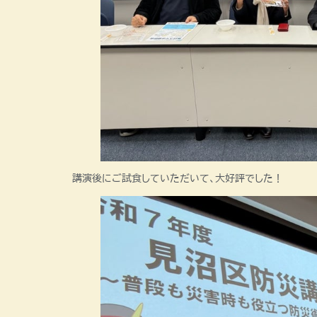
講演後にご試食していただいて、大好評でした！