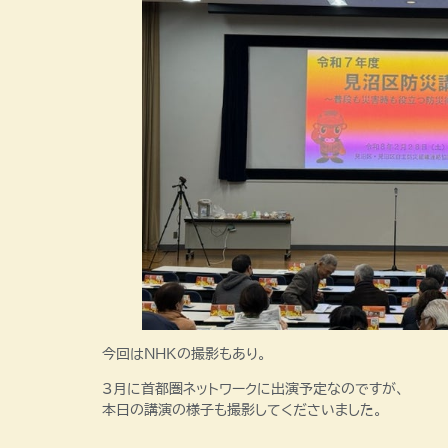
今回はNHKの撮影もあり。
3月に首都圏ネットワークに出演予定なのですが、
本日の講演の様子も撮影してくださいました。