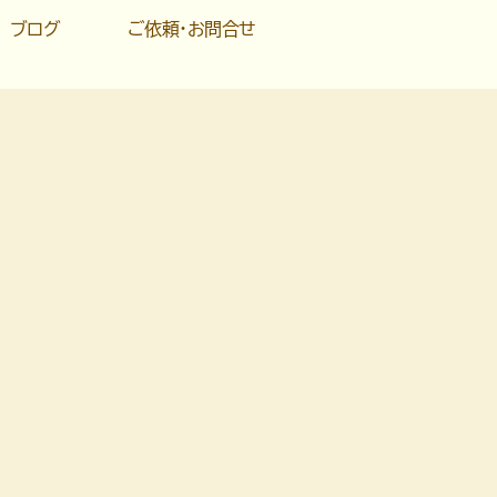
ブログ
ご依頼・お問合せ