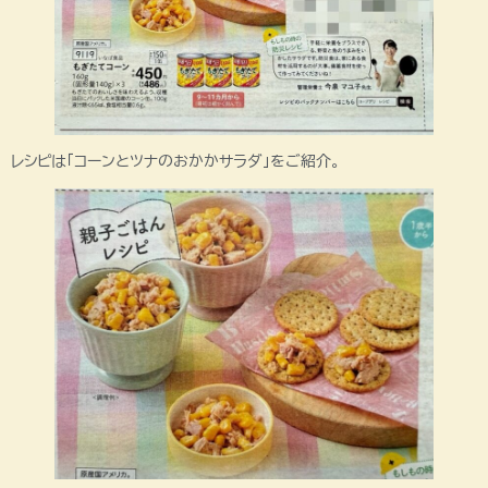
レシピは「コーンとツナのおかかサラダ」をご紹介。