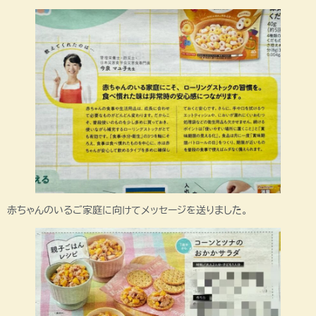
赤ちゃんのいるご家庭に向けてメッセージを送りました。