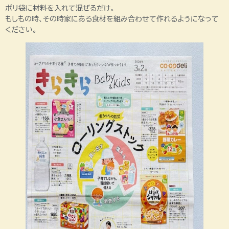
ポリ袋に材料を入れて混ぜるだけ。
もしもの時、その時家にある食材を組み合わせて作れるようになって
ください。