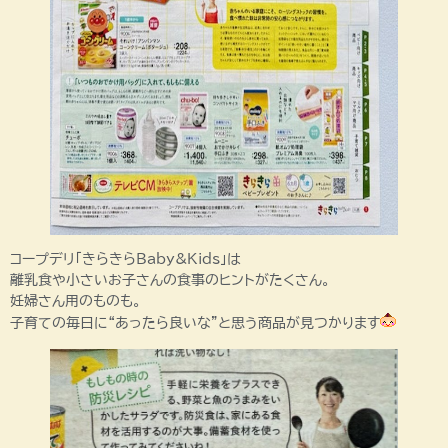
コープデリ「きらきらBaby&Kids」は
離乳食や小さいお子さんの食事のヒントがたくさん。
妊婦さん用のものも。
子育ての毎日に“あったら良いな”と思う商品が見つかります