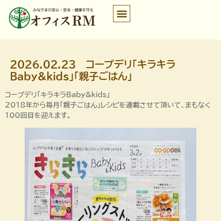
2026.02.23 コープデリ「キラキラ
Baby&kids」「親子ごはん」
コープデリ「キラキラBaby&kids」
2018年から毎月「親子ごはん」レシピを連載させて頂いて、まもなく
100回目を迎えます。