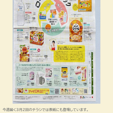
今週届く3月2回のチラシでは表紙にも登場しています。