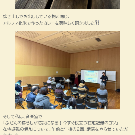
炊き出しでお出ししている物と同じ、
アルファ化米で作ったカレーを美味しく頂きました
そして私は、音楽室で
「ふだんの暮らしが防災になる！今すぐ役立つ在宅避難のコツ」
在宅避難の備えについて、午前と午後の2回、講演をやらせていただ