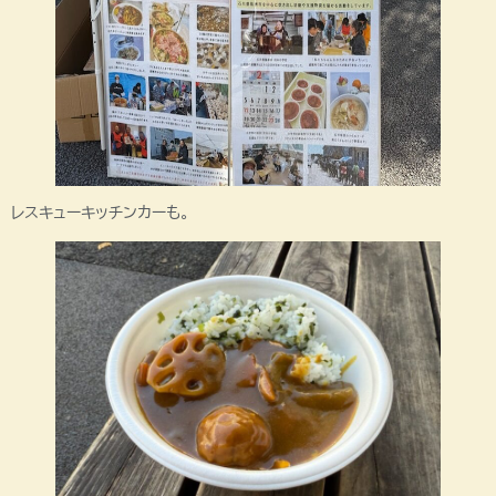
レスキューキッチンカーも。