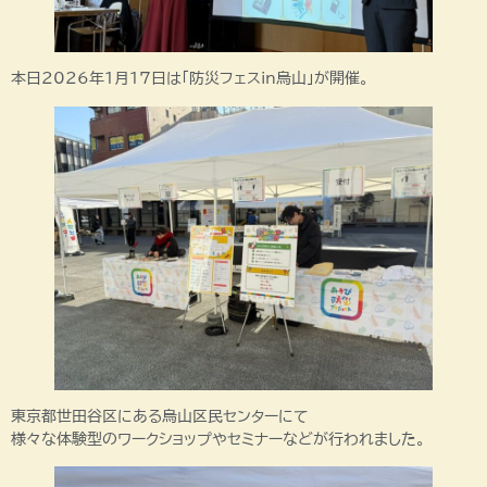
本日2026年1月17日は「防災フェスin烏山」が開催。
東京都世田谷区にある烏山区民センターにて
様々な体験型のワークショップやセミナーなどが行われました。