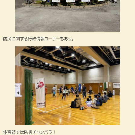
防災に関する行政情報コーナーもあり。
体育館では防災チャンバラ！