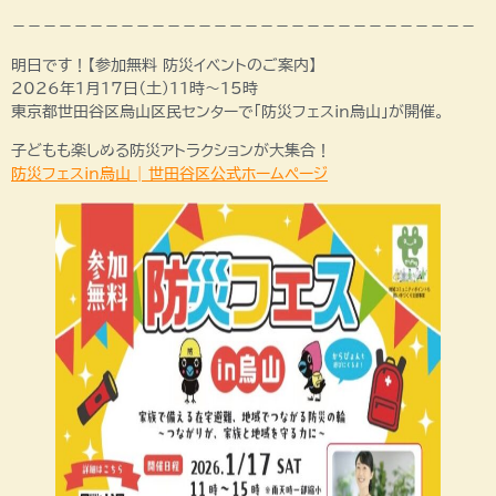
－－－－－－－－－－－－－－－－－－－－－－－－－－－－－－
明日です！【参加無料 防災イベントのご案内】
2026年1月17日（土）11時～15時
東京都世田谷区烏山区民センターで「防災フェスin烏山」が開催。
子どもも楽しめる防災アトラクションが大集合！
防災フェスin烏山 | 世田谷区公式ホームページ