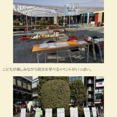
こどもが楽しみながら防災を学べるイベントがいっぱい。