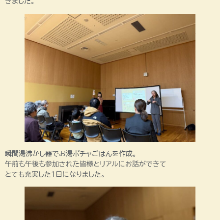
きました。
瞬間湯沸かし器でお湯ポチャごはんを作成。
午前も午後も参加された皆様とリアルにお話ができて
とても充実した1日になりました。