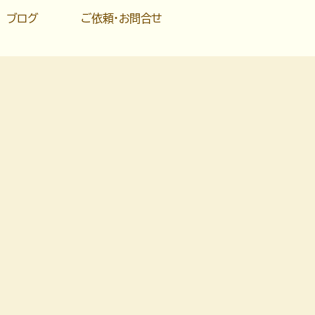
ブログ
ご依頼・お問合せ