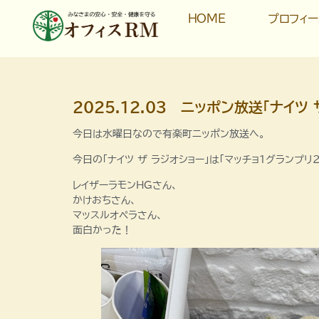
HOME
プロフィ
2025.12.03 ニッポン放送「ナイツ 
今日は水曜日なので有楽町ニッポン放送へ。
今日の「ナイツ ザ ラジオショー」は「マッチョ1グランプリ2
レイザーラモンHGさん、
かけおちさん、
マッスルオペラさん、
面白かった！