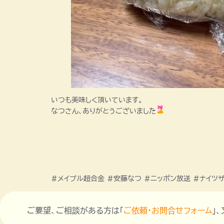
いつも美味しく頂いています。
なつさん、ありがとうございました
#メイプル超合金 #安藤なつ #ニッポン放送 #ナイツザ
ご要望、ご相談がある方は「
ご依頼・お問合せフォーム
」