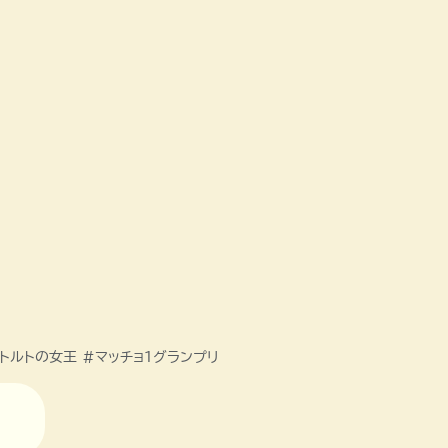
トルトの女王 #マッチョ１グランプリ