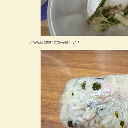
ご実家のお野菜が美味しい！