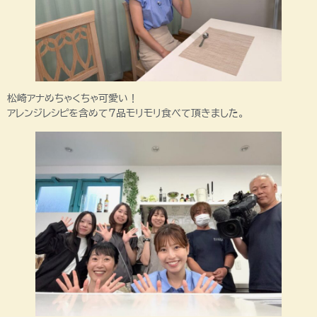
松崎アナめちゃくちゃ可愛い！
アレンジレシピを含めて７品モリモリ食べて頂きました。