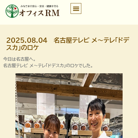
2025.08.04 名古屋テレビ メ～テレ「ドデ
スカ」のロケ
今日は名古屋へ。
名古屋テレビ メ～テレ「ドデスカ」のロケでした。