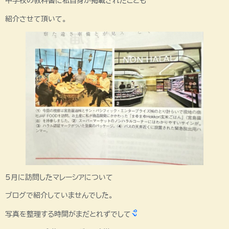
中学校の教科書に私自身が掲載されたことも
紹介させて頂いて。
5月に訪問したマレーシアについて
ブログで紹介していませんでした。
写真を整理する時間がまだとれずでして