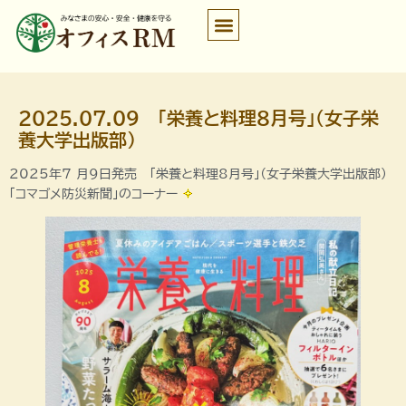
2025.07.09 「栄養と料理8月号」（女子栄
養大学出版部）
2025年7 月9日発売 「栄養と料理8月号」（女子栄養大学出版部）
「コマゴメ防災新聞」のコーナー