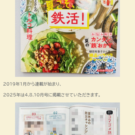
2019年1月から連載が始まり、
2025年は4.8.10月号に掲載させていただきます。