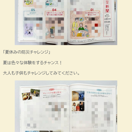
「夏休みの防災チャレンジ」
夏は色々な体験をするチャンス！
大人も子供もチャレンジしてみてください。