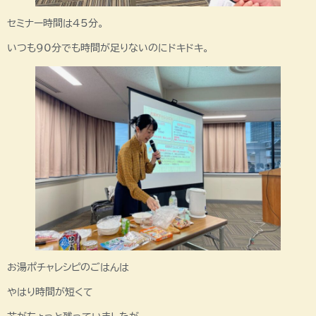
セミナー時間は45分。
いつも90分でも時間が足りないのにドキドキ。
お湯ポチャレシピのごはんは
やはり時間が短くて