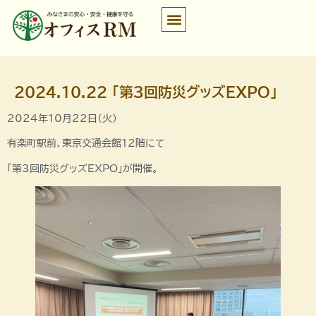
2024.10.22 「第3回防災グッズEXPO」
2024年10月22日（火）
有楽町駅前、東京交通会館12階にて
「第3回防災グッズEXPO」が開催。