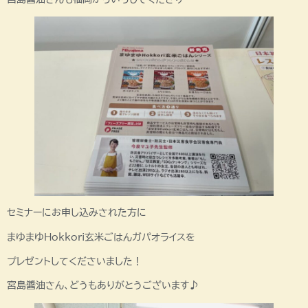
セミナーにお申し込みされた方に
まゆまゆHokkori玄米ごはんガパオライスを
プレゼントしてくださいました！
宮島醬油さん、どうもありがとうございます♪