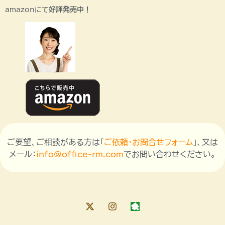
amazonにて
好評発売中！
ご要望、ご相談がある方は「
ご依頼・お問合せフォーム
」、又は
メール：
info@office-rm.com
でお問い合わせください。