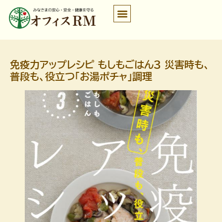
免疫力アップレシピ もしもごはん3 災害時も、
普段も、役立つ「お湯ポチャ」調理