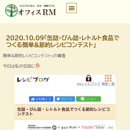
2020.10.09「缶詰・びん詰・レトルト食品で
つくる簡単&節約レシピコンテスト」
簡単&節約レシピコンテスト」の審査
今日は私が缶詰に