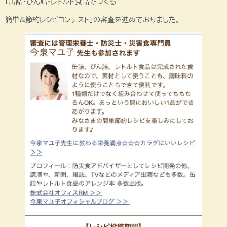
「缶詰・びん詰・レトルト食品でつくる
簡単&節約レシピコンテスト」の審査を進めておりました。