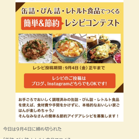
今日は9月4日に締め切られた