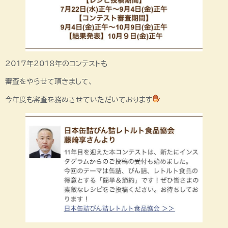
2017年2018年のコンテストも
審査をやらせて頂きまして、
今年度も審査を務めさせていただいております