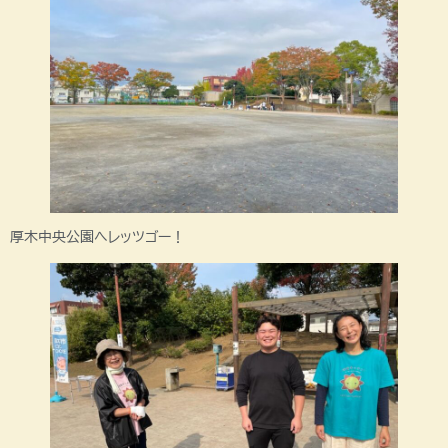
厚木中央公園へレッツゴー！