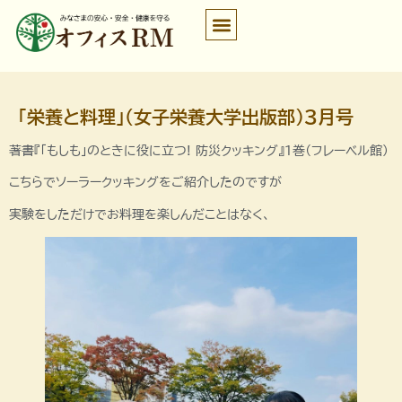
「栄養と料理」（女子栄養大学出版部）3月号
著書『「もしも」のときに役に立つ! 防災クッキング』1巻（フレーベル館）
こちらでソーラークッキングをご紹介したのですが
実験をしただけでお料理を楽しんだことはなく、