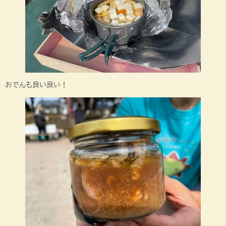
おでんも良い良い！