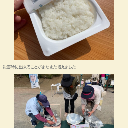
災害時に出来ることがまたまた増えました！