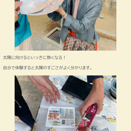
太陽に向けるといっきに熱くなる！
自分で体験すると太陽のすごさがよく分かります。