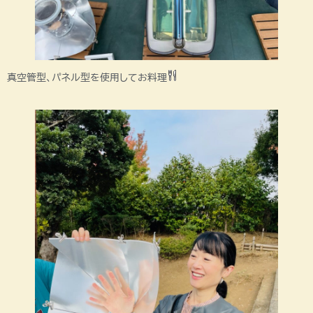
真空管型、パネル型を使用してお料理