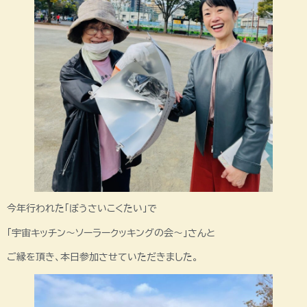
今年行われた「ぼうさいこくたい」で
「宇宙キッチン～ソーラークッキングの会～」さんと
ご縁を頂き、本日参加させていただきました。