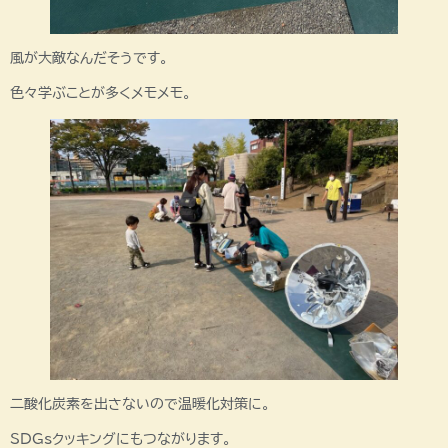
風が大敵なんだそうです。
色々学ぶことが多くメモメモ。
二酸化炭素を出さないので温暖化対策に。
SDGsクッキングにもつながります。