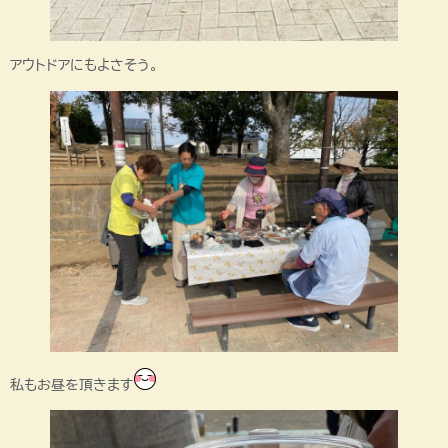
アウトドアにもよさそう。
私もお昼を頂きます