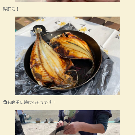
砂肝も！
魚も簡単に焼けるそうです！