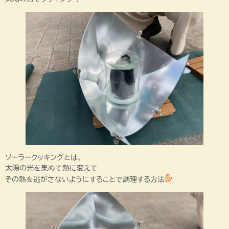
ソーラークッキングとは、
太陽の光を集めて熱に変えて
その熱を逃がさないようにすることで調理する方法