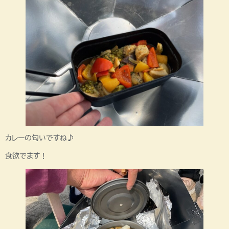
カレーの匂いですね♪
食欲でます！