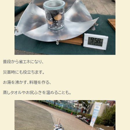
普段から省エネになり、
災害時にも役立ちます。
お湯を沸かす、料理を作る、
蒸しタオルやお尻ふきを温めることも。