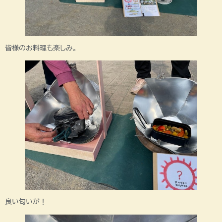
皆様のお料理も楽しみ。
良い匂いが！