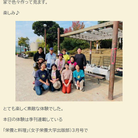
家で色々作って見ます。
楽しみ♪
とても楽しく素敵な体験でした。
本日の体験は季刊連載している
「栄養と料理」（女子栄養大学出版部）3月号で