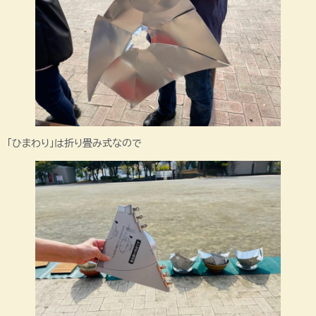
「ひまわり」は折り畳み式なので