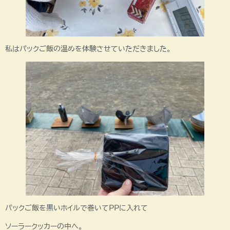
私はパックご飯の温めを体験させていただきました。
パックご飯を黒いホイルで巻いてPPに入れて
ソーラークッカーの中へ。