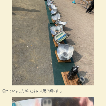
雲っていましたが、たまに太陽が顔を出し