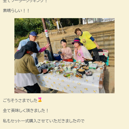
全てソーラークッキング！
素晴らしい！！
ごちそうさまでした
全て美味しく頂きました！
私もセット一式購入させていただきましたので