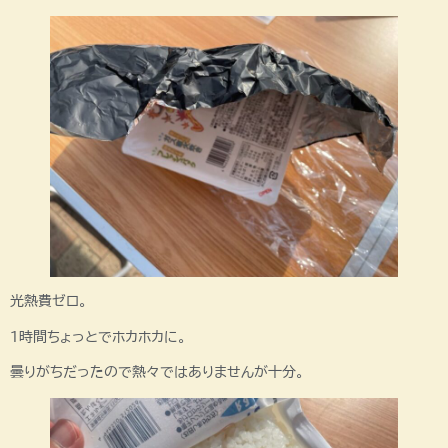
光熱費ゼロ。
1時間ちょっとでホカホカに。
曇りがちだったので熱々ではありませんが十分。